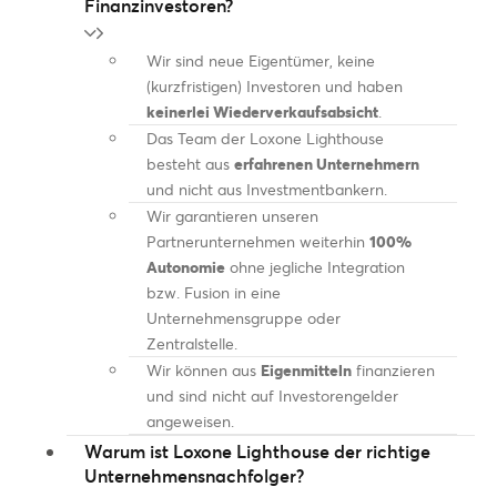
Finanzinvestoren?
Wir sind neue Eigentümer, keine
(kurzfristigen) Investoren und haben
keinerlei Wiederverkaufsabsicht
.
Das Team der Loxone Lighthouse
besteht aus
erfahrenen Unternehmern
und nicht aus Investmentbankern.
Wir garantieren unseren
Partnerunternehmen weiterhin
100%
Autonomie
ohne jegliche Integration
bzw. Fusion in eine
Unternehmensgruppe oder
Zentralstelle.
Wir können aus
Eigenmitteln
finanzieren
und sind nicht auf Investorengelder
angeweisen.
Warum ist Loxone Lighthouse der richtige
Unternehmensnachfolger?