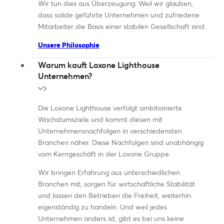
Wir tun dies aus Überzeugung: Weil wir glauben,
dass solide geführte Unternehmen und zufriedene
Mitarbeiter die Basis einer stabilen Gesellschaft sind.
Unsere Philosophie
Warum kauft Loxone Lighthouse
Unternehmen?
Die Loxone Lighthouse verfolgt ambitionierte
Wachstumsziele und kommt diesen mit
Unternehmensnachfolgen in verschiedensten
Branchen näher. Diese Nachfolgen sind unabhängig
vom Kerngeschäft in der Loxone Gruppe.
Wir bringen Erfahrung aus unterschiedlichen
Branchen mit, sorgen für wirtschaftliche Stabilität
und lassen den Betrieben die Freiheit, weiterhin
eigenständig zu handeln. Und weil jedes
Unternehmen anders ist, gibt es bei uns keine