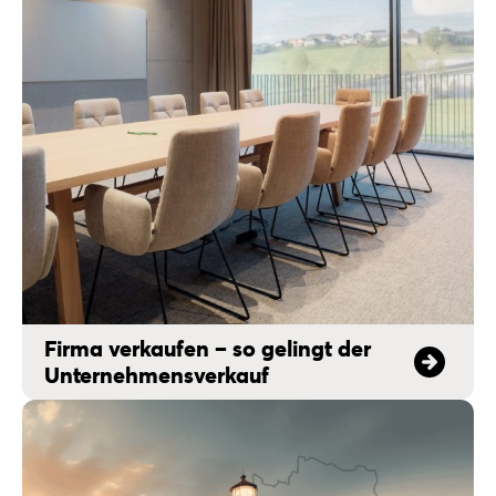
Firma verkaufen – so gelingt der
Unternehmensverkauf