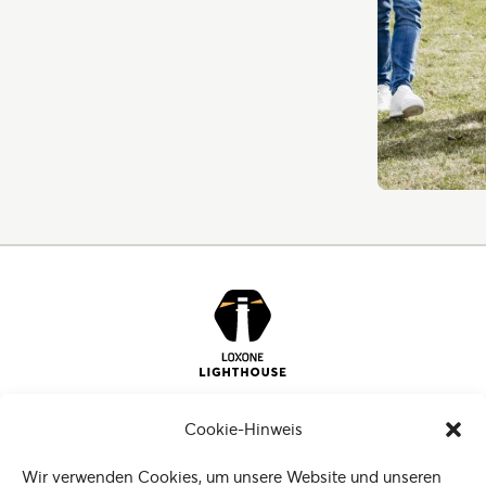
Unsere Welt
Impressum
Cookie-Hinweis
Datenschutz
Login
Wir verwenden Cookies, um unsere Website und unseren