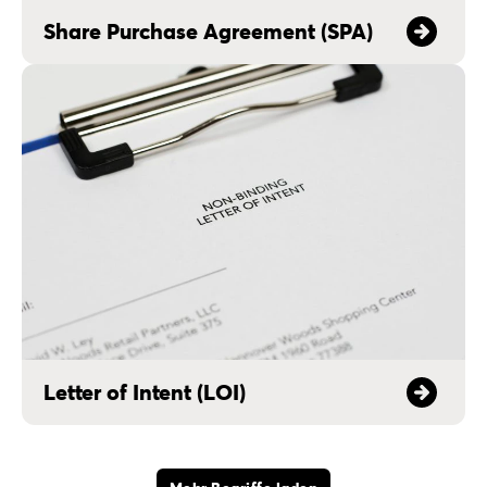
Share Purchase Agreement (SPA)
Letter of Intent (LOI)