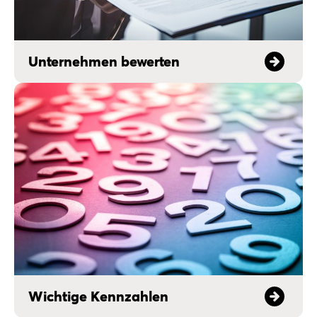
Unternehmen bewerten
Wichtige Kennzahlen