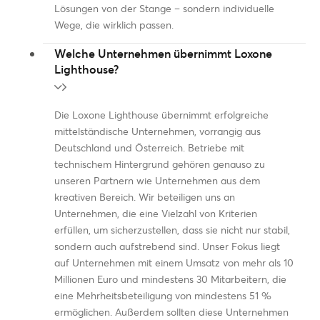
Lösungen von der Stange – sondern individuelle
Wege, die wirklich passen.
Welche Unternehmen übernimmt Loxone
Lighthouse?
Die Loxone Lighthouse übernimmt erfolgreiche
mittelständische Unternehmen, vorrangig aus
Deutschland und Österreich. Betriebe mit
technischem Hintergrund gehören genauso zu
unseren Partnern wie Unternehmen aus dem
kreativen Bereich. Wir beteiligen uns an
Unternehmen, die eine Vielzahl von Kriterien
erfüllen, um sicherzustellen, dass sie nicht nur stabil,
sondern auch aufstrebend sind. Unser Fokus liegt
auf Unternehmen mit einem Umsatz von mehr als 10
Millionen Euro und mindestens 30 Mitarbeitern, die
eine Mehrheitsbeteiligung von mindestens 51 %
ermöglichen. Außerdem sollten diese Unternehmen