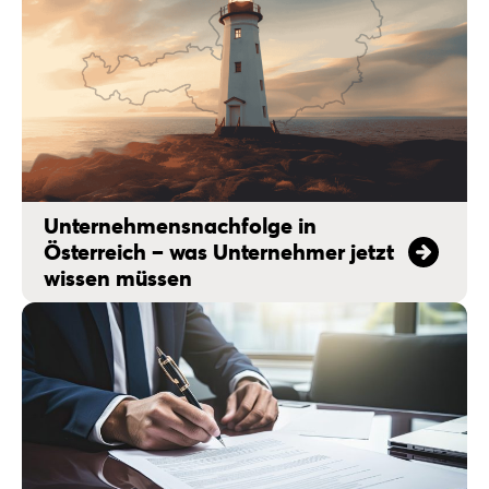
Unternehmensnachfolge in
Österreich – was Unternehmer jetzt
wissen müssen