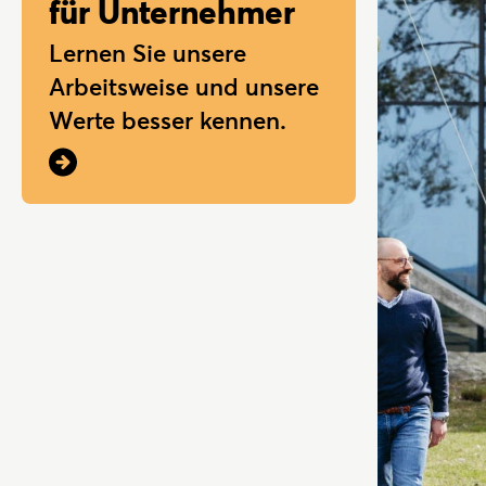
für Unternehmer
Lernen Sie unsere
Arbeitsweise und unsere
Werte besser kennen.