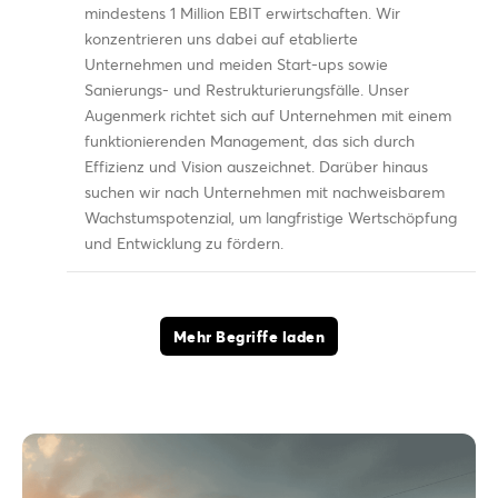
mindestens 1 Million EBIT erwirtschaften. Wir
konzentrieren uns dabei auf etablierte
Unternehmen und meiden Start-ups sowie
Sanierungs- und Restrukturierungsfälle. Unser
Augenmerk richtet sich auf Unternehmen mit einem
funktionierenden Management, das sich durch
Effizienz und Vision auszeichnet. Darüber hinaus
suchen wir nach Unternehmen mit nachweisbarem
Wachstumspotenzial, um langfristige Wertschöpfung
und Entwicklung zu fördern.
Mehr Begriffe laden