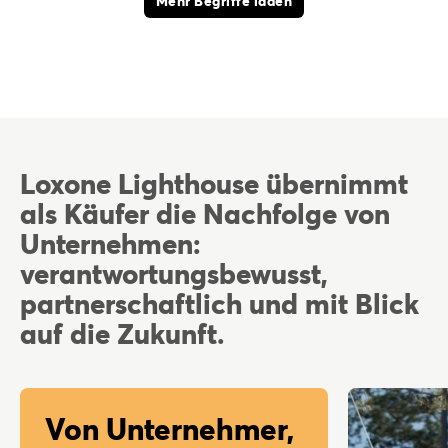
Mehr Begriffe laden
Loxone Lighthouse übernimmt
als Käufer die Nachfolge von
Unternehmen:
verantwortungsbewusst,
partnerschaftlich und mit Blick
auf die Zukunft.
Von Unternehmer,