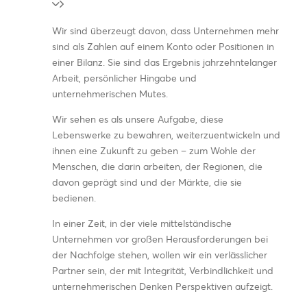
Wir sind überzeugt davon, dass Unternehmen mehr
sind als Zahlen auf einem Konto oder Positionen in
einer Bilanz. Sie sind das Ergebnis jahrzehntelanger
Arbeit, persönlicher Hingabe und
unternehmerischen Mutes.
Wir sehen es als unsere Aufgabe, diese
Lebenswerke zu bewahren, weiterzuentwickeln und
ihnen eine Zukunft zu geben – zum Wohle der
Menschen, die darin arbeiten, der Regionen, die
davon geprägt sind und der Märkte, die sie
bedienen.
In einer Zeit, in der viele mittelständische
Unternehmen vor großen Herausforderungen bei
der Nachfolge stehen, wollen wir ein verlässlicher
Partner sein, der mit Integrität, Verbindlichkeit und
unternehmerischen Denken Perspektiven aufzeigt.