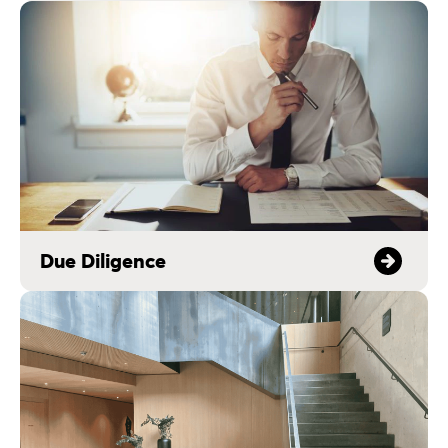
Due Diligence