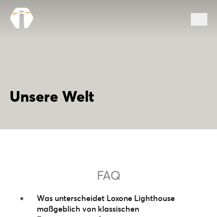
Unsere Welt
FAQ
Was unterscheidet Loxone Lighthouse
maßgeblich von klassischen