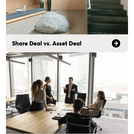
Share Deal vs. Asset Deal