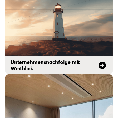
Unternehmensnachfolge mit
Weitblick