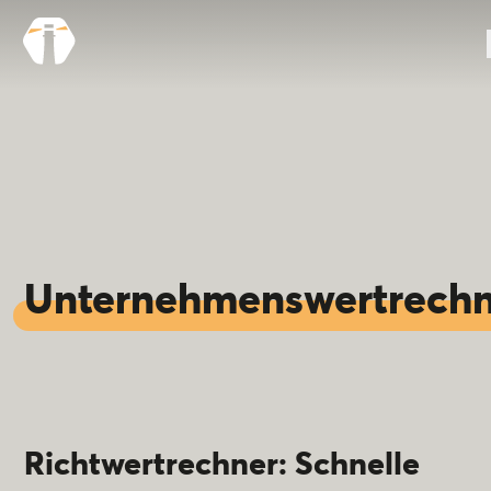
Unternehmenswertrechn
Richtwertrechner: Schnelle