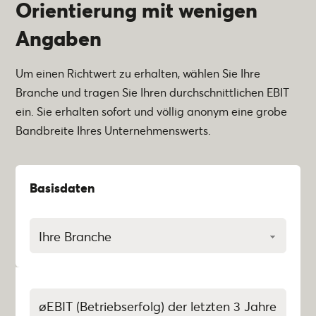
Orientierung mit wenigen
Angaben
Um einen Richtwert zu erhalten, wählen Sie Ihre
Branche und tragen Sie Ihren durchschnittlichen EBIT
ein. Sie erhalten sofort und völlig anonym eine grobe
Bandbreite Ihres Unternehmenswerts.
Basisdaten
Branche
(erforderlich)
øEBIT
(Betriebserfolg)