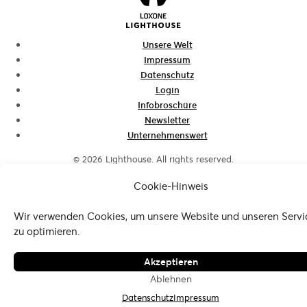
Unsere Welt
Impressum
Datenschutz
Login
Infobroschüre
Newsletter
Unternehmenswert
© 2026 Lighthouse. All rights reserved.
Cookie-Hinweis
Wir verwenden Cookies, um unsere Website und unseren Servi
zu optimieren.
Akzeptieren
Ablehnen
Datenschutz
Impressum