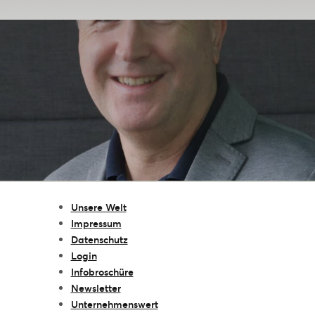
Unsere Welt
Impressum
Datenschutz
Login
Infobroschüre
Newsletter
Unternehmenswert