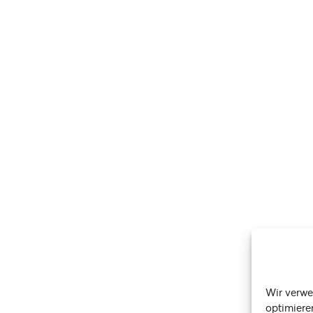
Wir verwe
optimiere