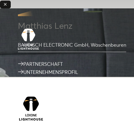
Matthias Lenz
BAUDISCH ELECTRONIC GmbH, Wäschenbeuren
PARTNERSCHAFT
UNTERNEHMENSPROFIL