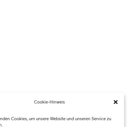
Cookie-Hinweis
nden Cookies, um unsere Website und unseren Service zu
n.